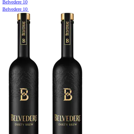
Belvedere 10
Belvedere 10