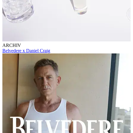
ARCHIV
Belvedere x Daniel Craig