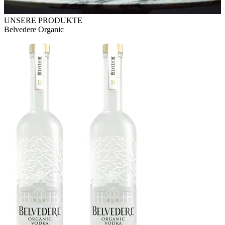
UNSERE PRODUKTE
Belvedere Organic