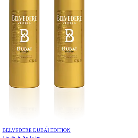
BELVEDERE DUBAI EDITION
Limitierte Auflagen