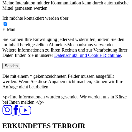
Meine Interaktion mit der Kommunikation kann durch automatische
Mittel gemessen werden.
Ich möchte kontaktiert werden über:
E-Mail
Sie können Ihre Einwilligung jederzeit widerrufen, indem Sie den
im Inhalt bereitgestellten Abmelde-Mechanismus verwenden.
Weitere Informationen zu Ihren Rechten und zur Verarbeitung Ihrer
Daten finden Sie in unserer
Datenschutz- und Cookie-Richtlinie
.
Senden
Die mit einem * gekennzeichneten Felder müssen ausgefüllt
werden. Wenn Sie diese Angaben nicht machen, können wir Ihre
Anfrage nicht bearbeiten.
<p>Ihre Informationen wurden gesendet. Wir werden uns in Kürze
bei Ihnen melden.</p>
ERKUNDETES TERROIR