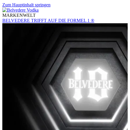
Zum Hauptinhalt springen
MARKENWELT
BELVEDERE TRIFFT AUF DIE FORMEL 1 ®