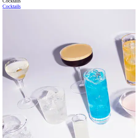
Cocktails
Cocktails