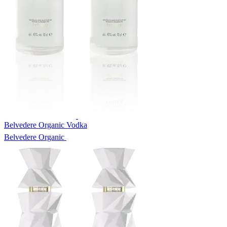
Belvedere Organic Vodka
Belvedere Organic