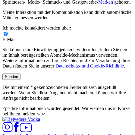
Spirituosen-, Mode-, Schmuck- und Gastgewerbe-
Marken
gehören.
Meine Interaktion mit der Kommunikation kann durch automatische
Mittel gemessen werden.
Ich möchte kontaktiert werden über:
E-Mail
Sie können Ihre Einwilligung jederzeit widerrufen, indem Sie den
im Inhalt bereitgestellten Abmelde-Mechanismus verwenden.
Weitere Informationen zu Ihren Rechten und zur Verarbeitung Ihrer
Daten finden Sie in unserer
Datenschutz- und Cookie-Richtlinie
.
Senden
Die mit einem * gekennzeichneten Felder müssen ausgefüllt
werden. Wenn Sie diese Angaben nicht machen, können wir Ihre
Anfrage nicht bearbeiten.
<p>Ihre Informationen wurden gesendet. Wir werden uns in Kürze
bei Ihnen melden.</p>