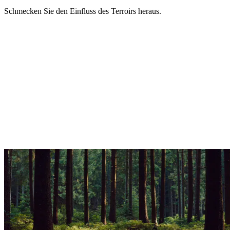
Schmecken Sie den Einfluss des Terroirs heraus.