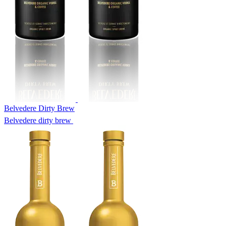
Belvedere Dirty Brew
Belvedere dirty brew