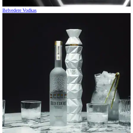
Belvedere Vodkas