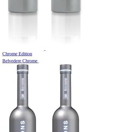
Chrome Edition
Belvedere Chrome