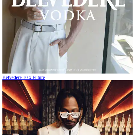
Belvedere 10 x Future