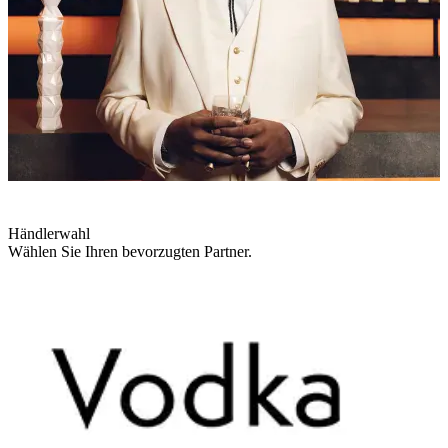
Händlerwahl
Wählen Sie Ihren bevorzugten Partner.