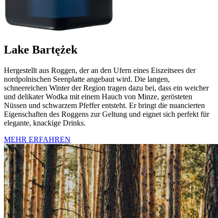
Lake Bartężek
Hergestellt aus Roggen, der an den Ufern eines Eiszeitsees der
nordpolnischen Seenplatte angebaut wird. Die langen,
schneereichen Winter der Region tragen dazu bei, dass ein weicher
und delikater Wodka mit einem Hauch von Minze, gerösteten
Nüssen und schwarzem Pfeffer entsteht. Er bringt die nuancierten
Eigenschaften des Roggens zur Geltung und eignet sich perfekt für
elegante, knackige Drinks.
MEHR ERFAHREN