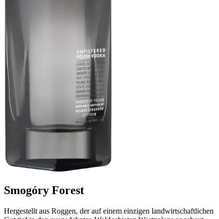
Smogóry Forest
Hergestellt aus Roggen, der auf einem einzigen landwirtschaftlichen