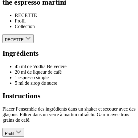
the espresso martini
RECETTE
Profil
Collection
RECETTE
Ingrédients
45 ml de Vodka Belvedere
20 ml de liqueur de café
1 espresso simple
5 ml de sirop de sucre
Instructions
Placer l’ensemble des ingrédients dans un shaker et secouer avec des
glaçons. Filtrer dans un verre à martini rafraîchi. Garnir avec trois
grains de café.
Profil