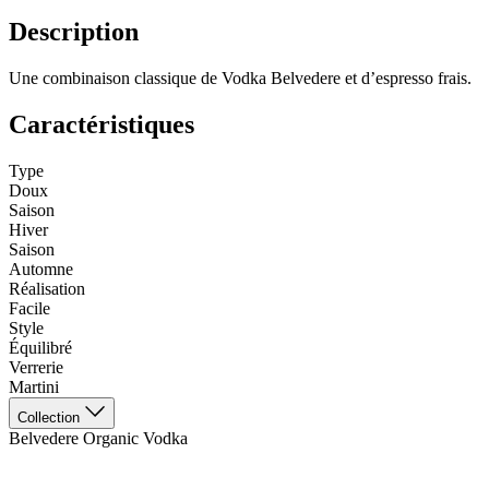
Description
Une combinaison classique de Vodka Belvedere et d’espresso frais.
Caractéristiques
Type
Doux
Saison
Hiver
Saison
Automne
Réalisation
Facile
Style
Équilibré
Verrerie
Martini
Collection
Belvedere Organic Vodka