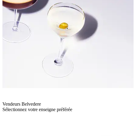
Vendeurs Belvedere
Sélectionnez votre enseigne préférée