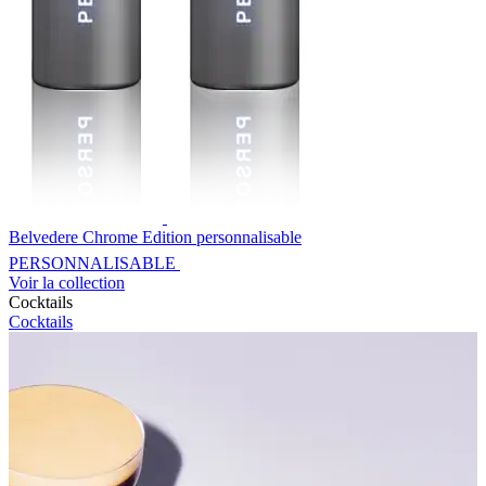
Belvedere Chrome Edition personnalisable
PERSONNALISABLE
Voir la collection
Cocktails
Cocktails