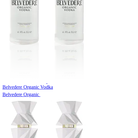
Belvedere Organic Vodka
Belvedere Organic