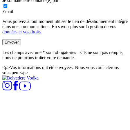
Je souhaite être contacté(e) par :
Email
Vous pouvez à tout moment utiliser le lien de désabonnement intégré
dans nos communications. En savoir plus sur la gestion de vos
données et vos droits
.
Envoyer
Les champs avec une * sont obligatoires - s'ils ne sont pas remplis,
nous ne pourrons traiter votre demande.​
<p>Vos informations ont été envoyées. Nous vous contacterons
sous peu.</p>