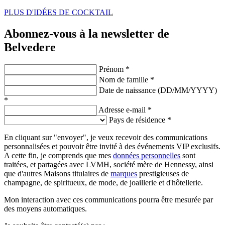
PLUS D'IDÉES DE COCKTAIL
Abonnez-vous à la newsletter de
Belvedere
Prénom *
Nom de famille *
Date de naissance (DD/MM/YYYY)
*
Adresse e-mail *
Pays de résidence *
En cliquant sur "envoyer", je veux recevoir des communications
personnalisées et pouvoir être invité à des événements VIP exclusifs.
A cette fin, je comprends que mes
données personnelles
sont
traitées, et partagées avec LVMH, société mère de Hennessy, ainsi
que d'autres Maisons titulaires de
marques
prestigieuses de
champagne, de spiritueux, de mode, de joaillerie et d'hôtellerie.
Mon interaction avec ces communications pourra être mesurée par
des moyens automatiques.​