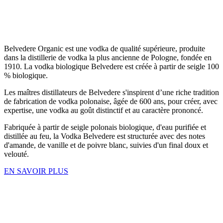
Belvedere Organic est une vodka de qualité supérieure, produite
dans la distillerie de vodka la plus ancienne de Pologne, fondée en
1910. La vodka biologique Belvedere est créée à partir de seigle 100
% biologique.
Les maîtres distillateurs de Belvedere s'inspirent d’une riche tradition
de fabrication de vodka polonaise, âgée de 600 ans, pour créer, avec
expertise, une vodka au goût distinctif et au caractère prononcé.
Fabriquée à partir de seigle polonais biologique, d'eau purifiée et
distillée au feu, la Vodka Belvedere est structurée avec des notes
d'amande, de vanille et de poivre blanc, suivies d'un final doux et
velouté.
EN SAVOIR PLUS