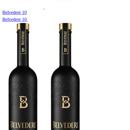
Belvedere 10
Belvedere 10