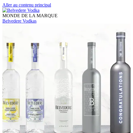
Aller au contenu principal
MONDE DE LA MARQUE
Belvedere Vodkas