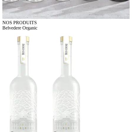
NOS PRODUITS
Belvedere Organic