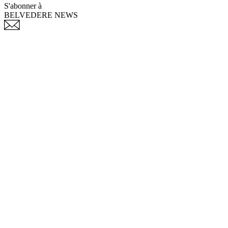
S'abonner à
BELVEDERE NEWS