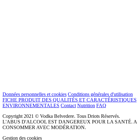
Données personnelles et cookies
Conditions générales d'utilisation
FICHE PRODUIT DES QUALITÉS ET CARACTÉRISTIQUES
ENVIRONNEMENTALES
Contact
Nutrition
FAQ
Copyright 2021 © Vodka Belvedere. Tous Driots Réservés.
L'ABUS D'ALCOOL EST DANGEREUX POUR LA SANTÉ. A
CONSOMMER AVEC MODÉRATION.
Gestion des cookies