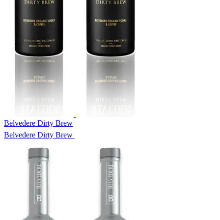
Belvedere Dirty Brew
Belvedere Dirty Brew