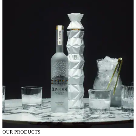
OUR PRODUCTS