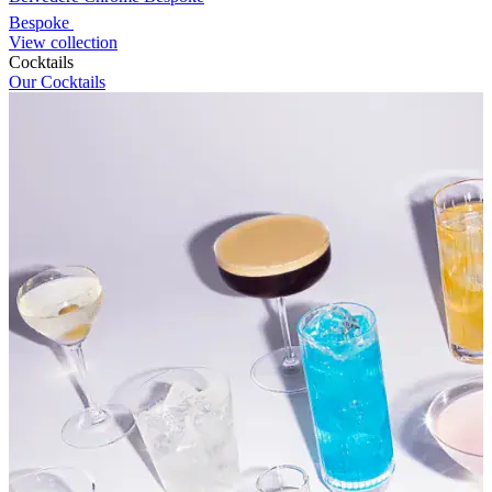
Bespoke
View collection
Cocktails
Our Cocktails