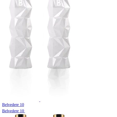
Belvedere 10
Belvedere 10