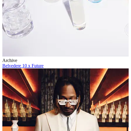
Archive
Belvedere 10 x Future