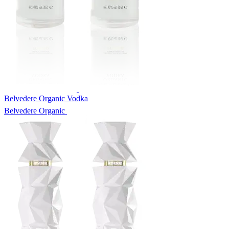
Belvedere Organic Vodka
Belvedere Organic