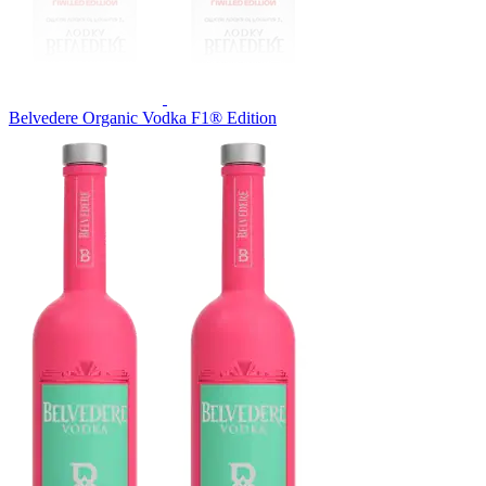
Belvedere Organic Vodka F1® Edition