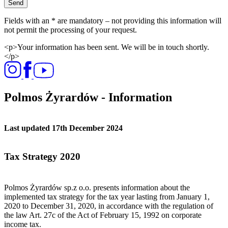
Send
Fields with an * are mandatory – not providing this information will
not permit the processing of your request.
<p>Your information has been sent. We will be in touch shortly.
</p>
Polmos Żyrardów - Information
Last updated 17th December 2024
Tax Strategy 2020
Polmos Żyrardów sp.z o.o. presents information about the
implemented tax strategy for the tax year lasting from January 1,
2020 to December 31, 2020, in accordance with the regulation of
the law Art. 27c of the Act of February 15, 1992 on corporate
income tax.