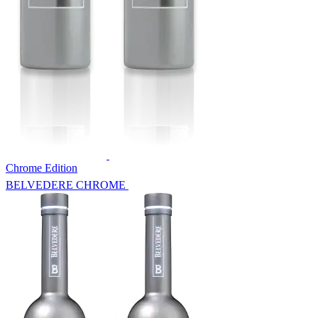
Chrome Edition
BELVEDERE CHROME