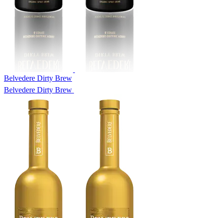
Belvedere Dirty Brew
Belvedere Dirty Brew