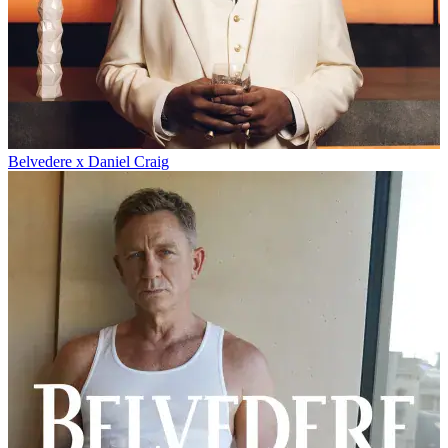
Belvedere x Daniel Craig