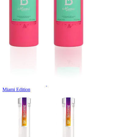
Miami Edition