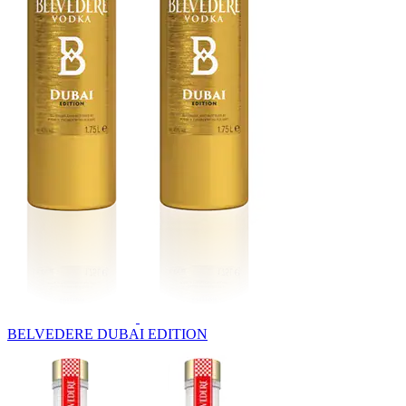
BELVEDERE DUBAI EDITION