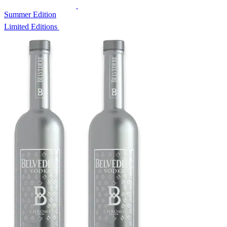
Summer Edition
Limited Editions