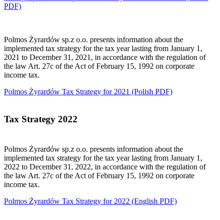
PDF)
Polmos Żyrardów sp.z o.o. presents information about the
implemented tax strategy for the tax year lasting from January 1,
2021 to December 31, 2021, in accordance with the regulation of
the law Art. 27c of the Act of February 15, 1992 on corporate
income tax.
Polmos Żyrardów Tax Strategy for 2021
(Polish PDF)
Tax Strategy 2022
Polmos Żyrardów sp.z o.o. presents information about the
implemented tax strategy for the tax year lasting from January 1,
2022 to December 31, 2022, in accordance with the regulation of
the law Art. 27c of the Act of February 15, 1992 on corporate
income tax.
Polmos Żyrardów Tax Strategy for 2022
(English PDF)